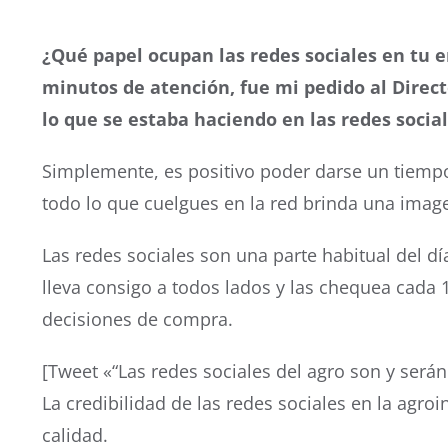
¿Qué papel ocupan las redes sociales en tu 
minutos de atención, fue mi pedido al Direc
lo que se estaba haciendo en las redes social
Simplemente, es positivo poder darse un tiempo
todo lo que cuelgues en la red brinda una imag
Las redes sociales son una parte habitual del día 
lleva consigo a todos lados y las chequea cada
decisiones de compra.
[Tweet «“Las redes sociales del agro son y será
La credibilidad de las redes sociales en la agro
calidad.