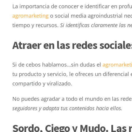
La importancia de conocer e identificar en prof
agromarketing
o social media agroindustrial ne
tiempo y recursos.
Si identificas claramente las ne
Atraer en las redes sociale
Si de cebos hablamos…sin dudas el
agromarketi
tu producto y servicio, le ofreces un diferencia
compartido y viralizado.
No puedes agradar a todo el mundo en las redes 
seguidores y adapta tus contenidos hacia ellos.
Sordo, Ciego y Mudo. Las r