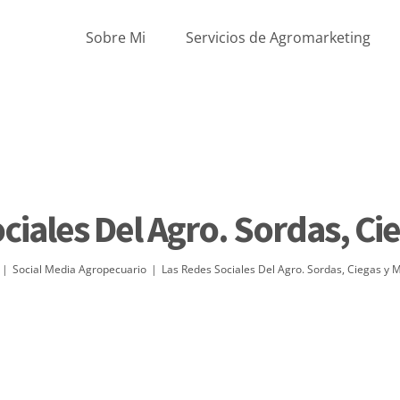
Sobre Mi
Servicios de Agromarketing
ciales Del Agro. Sordas, Ci
|
Social Media Agropecuario
|
Las Redes Sociales Del Agro. Sordas, Ciegas y 