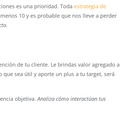
aciones es una prioridad. Toda
estrategia de
e menos 10 y es probable que nos lleve a perder
cto.
ención de tu cliente. Le brindas valor agregado a
que sea útil y aporte un plus a tu target, será
encia objetiva.
Analiza cómo interactúan tus