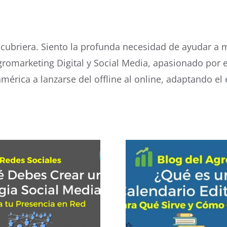
escubriera. Siento la profunda necesidad de ayudar a 
romarketing Digital y Social Media, apasionado por
mérica a lanzarse del offline al online, adaptando el