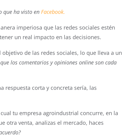
o que ha visto en
Facebook.
manera imperiosa que las redes sociales estén
ener un real impacto en las decisiones.
jetivo de las redes sociales, lo que lleva a un
 que los comentarios y opiniones online son cada
 respuesta corta y concreta sería, las
cual tu empresa agroindustrial concurre, en la
ue otra venta, analizas el mercado, haces
 acuerdo?