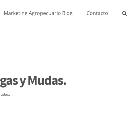
Marketing Agropecuario Blog
Contacto
egas y Mudas.
Mudas.