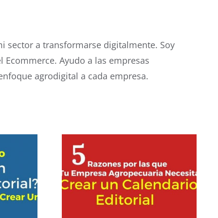
mi sector a transformarse digitalmente. Soy
 el Ecommerce. Ayudo a las empresas
 enfoque agrodigital a cada empresa.