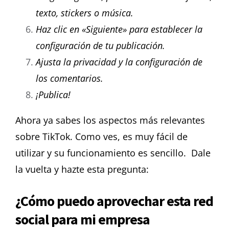
texto, stickers o música.
Haz clic en «Siguiente» para establecer la
configuración de tu publicación.
Ajusta la privacidad y la configuración de
los comentarios.
¡Publica!
Ahora ya sabes los aspectos más relevantes
sobre TikTok. Como ves, es muy fácil de
utilizar y su funcionamiento es sencillo. Dale
la vuelta y hazte esta pregunta:
¿Cómo puedo aprovechar esta red
social para mi empresa