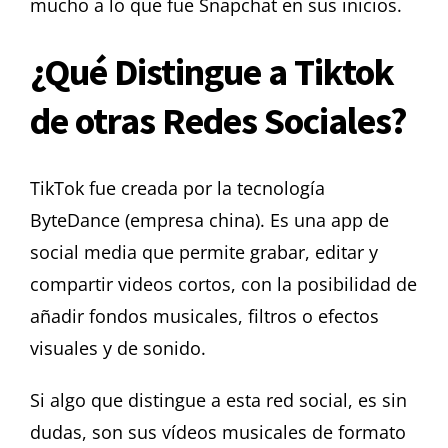
mucho a lo que fue Snapchat en sus inicios.
¿Qué Distingue a Tiktok
de otras Redes Sociales?
TikTok fue creada por la tecnología
ByteDance (empresa china). Es una app de
social media que permite grabar, editar y
compartir videos cortos, con la posibilidad de
añadir fondos musicales, filtros o efectos
visuales y de sonido.
Si algo que distingue a esta red social, es sin
dudas, son sus vídeos musicales de formato