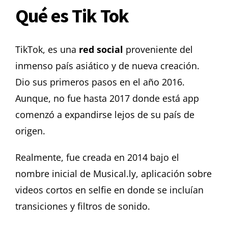
Qué es Tik Tok
TikTok, es una
red social
proveniente del
inmenso país asiático y de nueva creación.
Dio sus primeros pasos en el año 2016.
Aunque, no fue hasta 2017 donde está app
comenzó a expandirse lejos de su país de
origen.
Realmente, fue creada en 2014 bajo el
nombre inicial de Musical.ly, aplicación sobre
videos cortos en selfie en donde se incluían
transiciones y filtros de sonido.