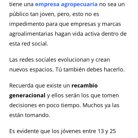
tiene una
empresa agropecuaria
no sea un
público tan joven, pero, esto no es
impedimento para que empresas y marcas
agroalimentarias hagan vida activa dentro de
esta red social.
Las redes sociales evolucionan y crean
nuevos espacios. Tú también debes hacerlo.
Recuerda que existe un
recambio
generacional
y ellos serán los que tomen
decisiones en poco tiempo. Muchos ya las
están tomando.
Es evidente que los jóvenes entre 13 y 25