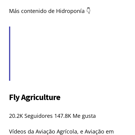
Más contenido de Hidroponía 👇
Fly Agriculture
20.2K Seguidores 147.8K Me gusta
Vídeos da Aviação Agrícola, e Aviação em