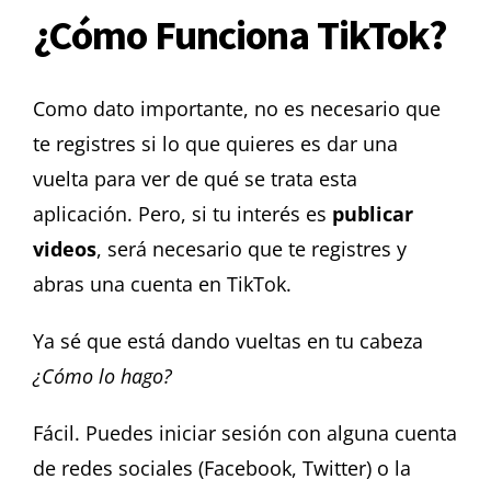
¿Cómo Funciona TikTok?
Como dato importante, no es necesario que
te registres si lo que quieres es dar una
vuelta para ver de qué se trata esta
aplicación. Pero, si tu interés es
publicar
videos
, será necesario que te registres y
abras una cuenta en TikTok.
Ya sé que está dando vueltas en tu cabeza
¿Cómo lo hago?
Fácil. Puedes iniciar sesión con alguna cuenta
de redes sociales (Facebook, Twitter) o la