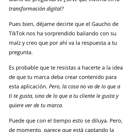
transformación digital?
Pues bien, déjame decirte que el Gaucho de
TikTok nos ha sorprendido bailando con su
maíz y creo que por ahí va la respuesta a tu
pregunta.
Es probable que te resistas a hacerte a la idea
de que tu marca deba crear contenido para
esta aplicación.
Pero, la cosa no va de lo que a
ti te gusta, sino de lo que a tu cliente le gusta y
quiere ver de tu marca.
Puede que con el tiempo esto se diluya. Pero,
de momento, parece que está captando la