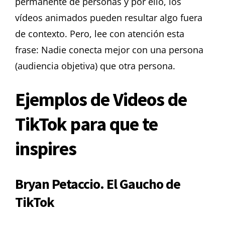
permanente de personas y por ello, los
vídeos animados pueden resultar algo fuera
de contexto. Pero, lee con atención esta
frase: Nadie conecta mejor con una persona
(audiencia objetiva) que otra persona.
Ejemplos de V
ideos de
TikTok
para que te
inspires
Bryan Petaccio. El Gaucho de
TikTok