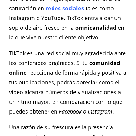
saturación en
redes sociales
tales como
Instagram o YouTube. TikTok entra a dar un
soplo de aire fresco en la
omnicanalidad
en
la que vive nuestro cliente objetivo.
TikTok es una red social muy agradecida ante
los contenidos orgánicos. Si tu
comunidad
online
reacciona de forma rápida y positiva a
tus publicaciones, podrás apreciar como el
vídeo alcanza números de visualizaciones a
un ritmo mayor, en comparación con lo que
puedes obtener en
Facebook o Instagram
.
Una razón de su frescura es la presencia