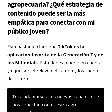
agropecuaria? ¿Qué estrategia de
contenido puede ser la más
empática para conectar con mi
público joven?
Está bastante claro que
TikTok es la
aplicación favorita de la Generación Z y de
los Millenials
. Esto debes tenerlo en cuenta,
ya que son el relevo del campo y los clientes
del futuro.
Toca adaptarse a los nuevos canales que
nos conectan con nuestra agro