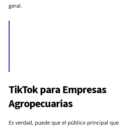
geral.
TikTok para Empresas
Agropecuarias
Es verdad, puede que el público principal que