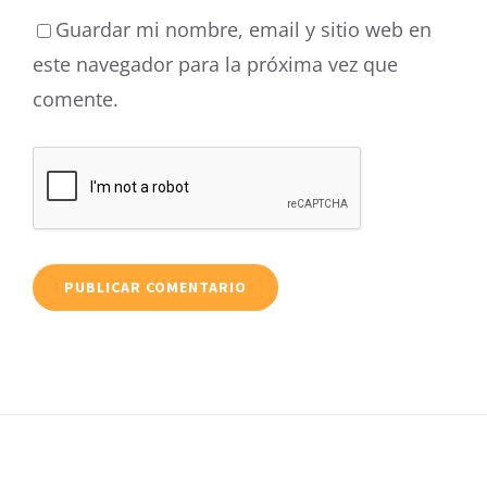
Guardar mi nombre, email y sitio web en
este navegador para la próxima vez que
comente.