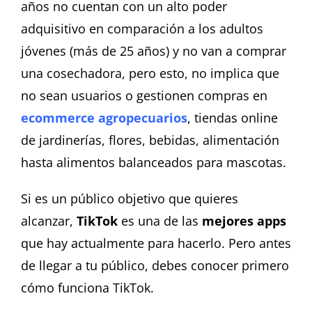
años no cuentan con un alto poder
adquisitivo en comparación a los adultos
jóvenes (más de 25 años) y no van a comprar
una cosechadora, pero esto, no implica que
no sean usuarios o gestionen compras en
ecommerce agropecuarios
, tiendas online
de jardinerías, flores, bebidas, alimentación
hasta alimentos balanceados para mascotas.
Si es un público objetivo que quieres
alcanzar,
TikTok
es una de las
mejores apps
que hay actualmente para hacerlo. Pero antes
de llegar a tu público, debes conocer primero
cómo funciona TikTok.