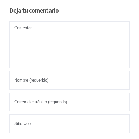
Deja tu comentario
Comentar