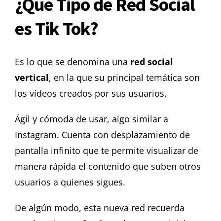
¿Qué Tipo de Red Social
es Tik Tok?
Es lo que se denomina una
red social
vertical
, en la que su principal temática son
los vídeos creados por sus usuarios.
Ágil y cómoda de usar, algo similar a
Instagram. Cuenta con desplazamiento de
pantalla infinito que te permite visualizar de
manera rápida el contenido que suben otros
usuarios a quienes sigues.
De algún modo, esta nueva red recuerda