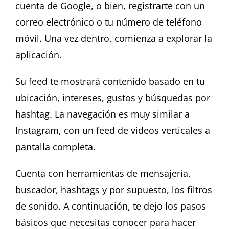
cuenta de Google, o bien, registrarte con un
correo electrónico o tu número de teléfono
móvil. Una vez dentro, comienza a explorar la
aplicación.
Su feed te mostrará contenido basado en tu
ubicación, intereses, gustos y búsquedas por
hashtag. La navegación es muy similar a
Instagram, con un feed de videos verticales a
pantalla completa.
Cuenta con herramientas de mensajería,
buscador, hashtags y por supuesto, los filtros
de sonido. A continuación, te dejo los pasos
básicos que necesitas conocer para hacer