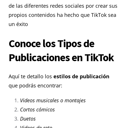
de las diferentes redes sociales por crear sus
propios contenidos ha hecho que TikTok sea
un éxito
Conoce los Tipos de
Publicaciones en TikTok
Aquí te detallo los
estilos de publicación
que podrás encontrar:
Videos musicales o montajes
Cortos cómicos
Duetos
Videos de reto