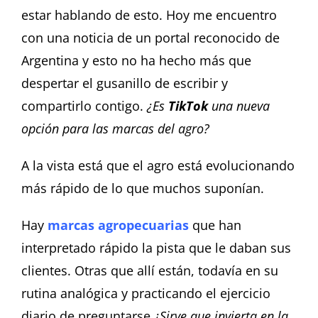
estar hablando de esto. Hoy me encuentro
con una noticia de un portal reconocido de
Argentina y esto no ha hecho más que
despertar el gusanillo de escribir y
compartirlo contigo.
¿Es
TikTok
una nueva
opción para las marcas del agro?
A la vista está que el agro está evolucionando
más rápido de lo que muchos suponían.
Hay
marcas agropecuarias
que han
interpretado rápido la pista que le daban sus
clientes. Otras que allí están, todavía en su
rutina analógica y practicando el ejercicio
diario de preguntarse
¿Sirve que invierta en la