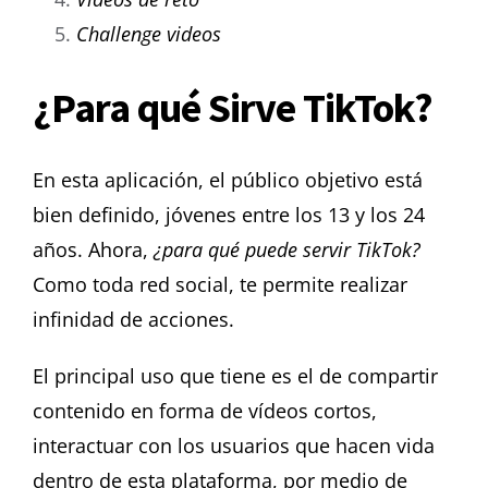
Challenge videos
¿Para qué Sirve TikTok?
En esta aplicación, el público objetivo está
bien definido, jóvenes entre los 13 y los 24
años. Ahora,
¿para qué puede servir TikTok?
Como toda red social, te permite realizar
infinidad de acciones.
El principal uso que tiene es el de compartir
contenido en forma de vídeos cortos,
interactuar con los usuarios que hacen vida
dentro de esta plataforma, por medio de