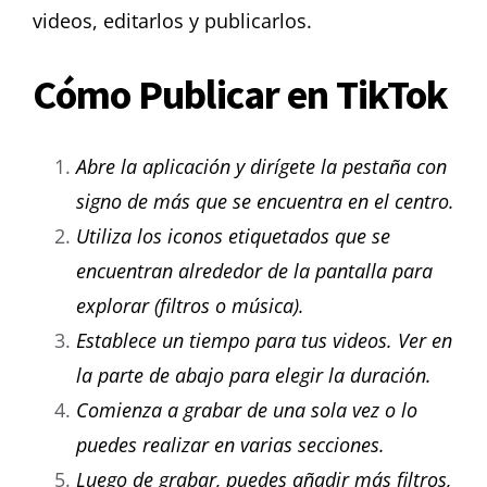
videos, editarlos y publicarlos.
Cómo Publicar en TikTok
Abre la aplicación y dirígete la pestaña con
signo de más que se encuentra en el centro.
Utiliza los iconos etiquetados que se
encuentran alrededor de la pantalla para
explorar (filtros o música).
Establece un tiempo para tus videos. Ver en
la parte de abajo para elegir la duración.
Comienza a grabar de una sola vez o lo
puedes realizar en varias secciones.
Luego de grabar, puedes añadir más filtros,