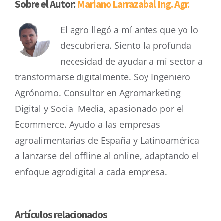
Sobre el Autor:
Mariano Larrazabal Ing. Agr.
El agro llegó a mí antes que yo lo
descubriera. Siento la profunda
necesidad de ayudar a mi sector a
transformarse digitalmente. Soy Ingeniero
Agrónomo. Consultor en Agromarketing
Digital y Social Media, apasionado por el
Ecommerce. Ayudo a las empresas
agroalimentarias de España y Latinoamérica
a lanzarse del offline al online, adaptando el
enfoque agrodigital a cada empresa.
Artículos relacionados