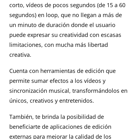
corto, vídeos de pocos segundos (de 15 a 60
segundos) en loop, que no llegan a más de
un minuto de duración donde el usuario
puede expresar su creatividad con escasas
limitaciones, con mucha más libertad
creativa.
Cuenta con herramientas de edición que
permite sumar efectos a los vídeos y
sincronización musical, transformándolos en
únicos, creativos y entretenidos.
También, te brinda la posibilidad de
beneficiarte de aplicaciones de edición
externas para mejorar la calidad de los