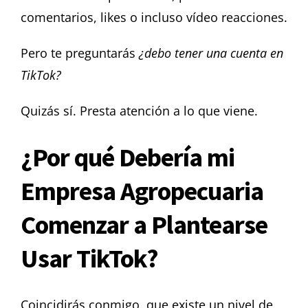
comentarios, likes o incluso vídeo reacciones.
Pero te preguntarás
¿debo tener una cuenta en
TikTok?
Quizás sí. Presta atención a lo que viene.
¿Por qué Debería mi
Empresa Agropecuaria
Comenzar a Plantearse
Usar TikTok?
Coincidirás conmigo, que existe un nivel de