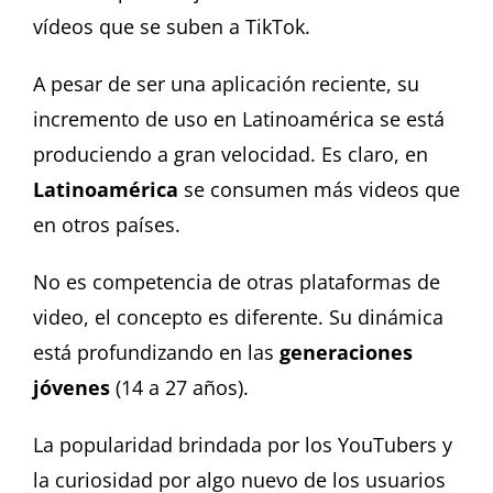
vídeos que se suben a TikTok.
A pesar de ser una aplicación reciente, su
incremento de uso en Latinoamérica se está
produciendo a gran velocidad. Es claro, en
Latinoamérica
se consumen más videos que
en otros países.
No es competencia de otras plataformas de
video, el concepto es diferente. Su dinámica
está profundizando en las
generaciones
jóvenes
(14 a 27 años).
La popularidad brindada por los YouTubers y
la curiosidad por algo nuevo de los usuarios