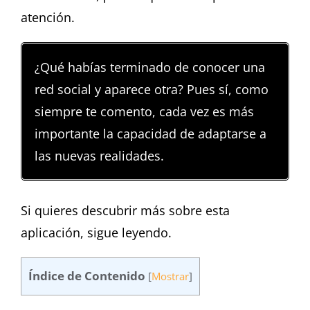
atención.
¿Qué habías terminado de conocer una
red social y aparece otra? Pues sí, como
siempre te comento, cada vez es más
importante la capacidad de adaptarse a
las nuevas realidades.
Si quieres descubrir más sobre esta
aplicación, sigue leyendo.
Índice de Contenido
[
Mostrar
]