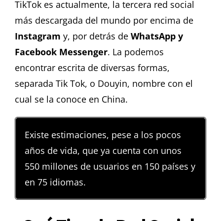
TikTok es actualmente, la tercera red social
más descargada del mundo por encima de
Instagram
y, por detrás de
WhatsApp y
Facebook Messenger
. La podemos
encontrar escrita de diversas formas,
separada Tik Tok, o Douyin, nombre con el
cual se la conoce en China.
Existe estimaciones, pese a los pocos
años de vida, que ya cuenta con unos
550 millones de usuarios en 150 países y
en 75 idiomas.