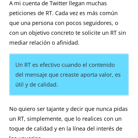
A mi cuenta de Twitter llegan muchas
peticiones de RT. Cada vez es más común
que una persona con pocos seguidores, o
con un objetivo concreto te solicite un RT sin
mediar relación o afinidad.
Un RT es efectivo cuando el contenido
del mensaje que creaste aporta valor, es
útil y de calidad.
No quiero ser tajante y decir que nunca pidas
un RT, simplemente, que lo realices con un
toque de calidad y en la línea del interés de