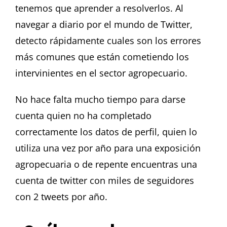
tenemos que aprender a resolverlos. Al
navegar a diario por el mundo de Twitter,
detecto rápidamente cuales son los errores
más comunes que están cometiendo los
intervinientes en el sector agropecuario.
No hace falta mucho tiempo para darse
cuenta quien no ha completado
correctamente los datos de perfil, quien lo
utiliza una vez por año para una exposición
agropecuaria o de repente encuentras una
cuenta de twitter con miles de seguidores
con 2 tweets por año.