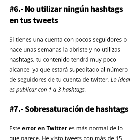
#6.- No utilizar ningún hashtags
en tus tweets
Si tienes una cuenta con pocos seguidores o
hace unas semanas la abriste y no utilizas
hashtags, tu contenido tendrá muy poco
alcance, ya que estará supeditado al número
de seguidores de tu cuenta de twitter.
Lo ideal
es publicar con 1 a 3 hashtags.
#7.- Sobresaturación de hashtags
Este
error en Twitter
es más normal de lo
que parece. He visto tweets con más de 15