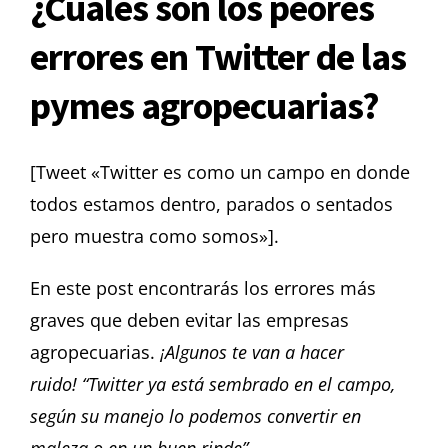
¿Cuáles son los peores
errores en Twitter de las
pymes agropecuarias?
[Tweet «Twitter es como un campo en donde
todos estamos dentro, parados o sentados
pero muestra como somos»].
En este post encontrarás los errores más
graves que deben evitar las empresas
agropecuarias.
¡Algunos te van a hacer
ruido!
“Twitter ya está sembrado en el campo,
según su manejo lo podemos convertir en