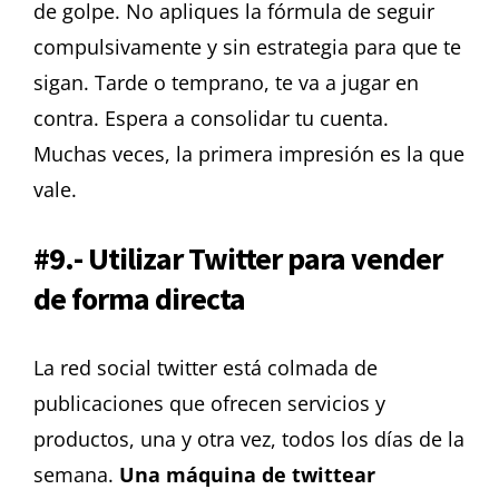
de golpe.
No apliques la fórmula de seguir
compulsivamente y sin estrategia para que te
sigan.
Tarde o temprano, te va a jugar en
contra.
Espera a consolidar tu cuenta.
Muchas veces, la primera impresión es la que
vale.
#9.- Utilizar Twitter para vender
de forma directa
La red social twitter está colmada de
publicaciones que ofrecen servicios y
productos, una y otra vez, todos los días de la
semana.
Una máquina de twittear