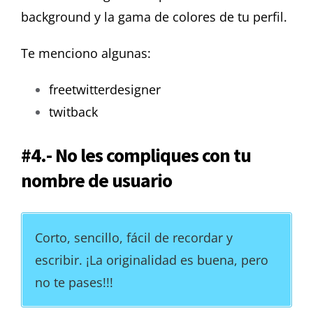
background y la gama de colores de tu perfil.
Te menciono algunas:
freetwitterdesigner
twitback
#4.- No les compliques con tu
nombre de usuario
Corto, sencillo, fácil de recordar y
escribir. ¡La originalidad es buena, pero
no te pases!!!