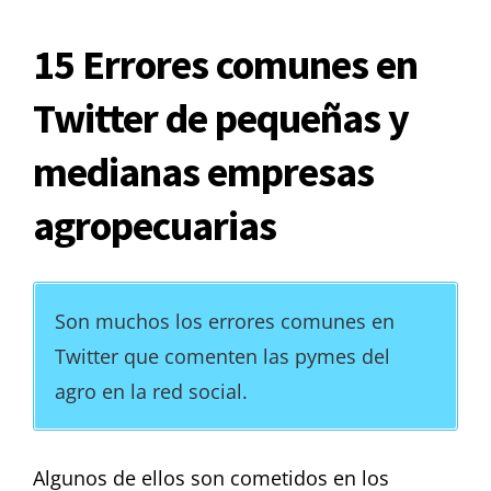
15 Errores comunes en
Twitter de pequeñas y
medianas empresas
agropecuarias
Son muchos los errores comunes en
Twitter que comenten las pymes del
agro en la red social.
Algunos de ellos son cometidos en los