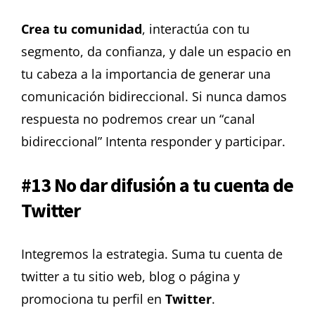
Crea tu comunidad
, interactúa con tu
segmento, da confianza, y dale un espacio en
tu cabeza a la importancia de generar una
comunicación bidireccional.
Si nunca damos
respuesta no podremos crear un “canal
bidireccional”
Intenta responder y participar.
#13 No dar difusión a tu cuenta de
Twitter
Integremos la estrategia. Suma tu cuenta de
twitter a tu sitio web, blog o página y
promociona tu perfil en
Twitter
.