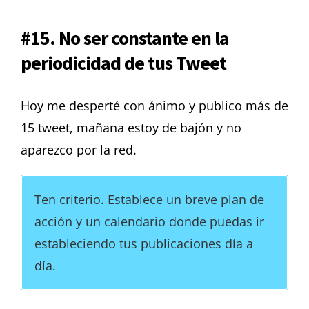
#15. No ser constante en la
periodicidad de tus Tweet
Hoy me desperté con ánimo y publico más de
15 tweet, mañana estoy de bajón y no
aparezco por la red.
Ten criterio. Establece un breve plan de
acción y un calendario donde puedas ir
estableciendo tus publicaciones día a
día.