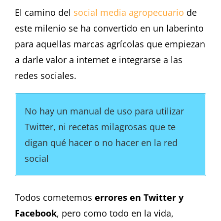
El camino del
social media agropecuario
de
este milenio se ha convertido en un laberinto
para aquellas marcas agrícolas que empiezan
a darle valor a internet e integrarse a las
redes sociales.
No hay un manual de uso para utilizar
Twitter, ni recetas milagrosas que te
digan qué hacer o no hacer en la red
social
Todos cometemos
errores en Twitter y
Facebook
, pero como todo en la vida,