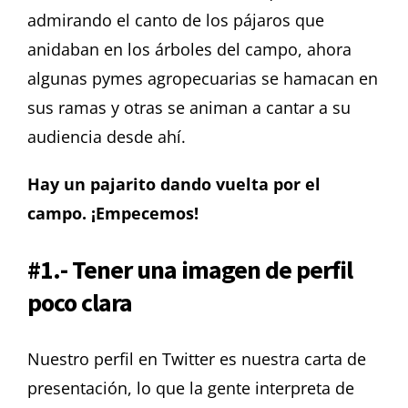
admirando el canto de los pájaros que
anidaban en los árboles del campo, ahora
algunas pymes agropecuarias se hamacan en
sus ramas y otras se animan a cantar a su
audiencia desde ahí.
Hay un pajarito dando vuelta por el
campo. ¡Empecemos!
#1.- Tener una imagen de perfil
poco clara
Nuestro perfil en Twitter es nuestra carta de
presentación, lo que la gente interpreta de