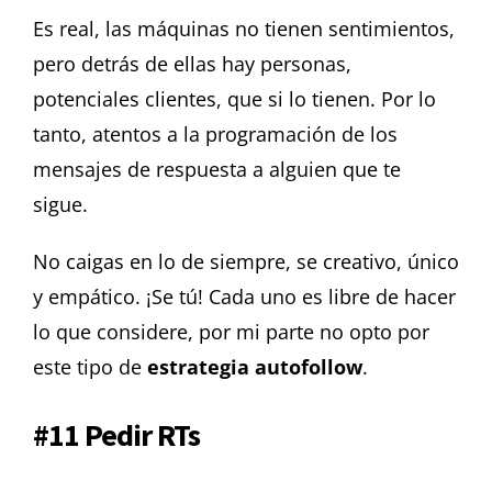
Es real, las máquinas no tienen sentimientos,
pero detrás de ellas hay personas,
potenciales clientes, que si lo tienen.
Por lo
tanto, atentos a la programación de los
mensajes de respuesta a alguien que te
sigue.
No caigas en lo de siempre, se creativo, único
y empático. ¡Se tú!
Cada uno es libre de hacer
lo que considere, por mi parte no opto por
este tipo de
estrategia autofollow
.
#11 Pedir RTs