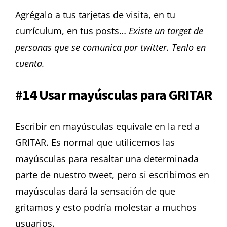
Agrégalo a tus tarjetas de visita, en tu
currículum, en tus posts…
Existe un target de
personas que se comunica por twitter. Tenlo en
cuenta.
#14 Usar mayúsculas para GRITAR
Escribir en mayúsculas equivale en la red a
GRITAR.
Es normal que utilicemos las
mayúsculas para resaltar una determinada
parte de nuestro tweet, pero si escribimos en
mayúsculas dará la sensación de que
gritamos y esto podría molestar a muchos
usuarios.