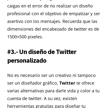
caigas en el error de no realizar un diseño
profesional con el objetivo de empatizar y ser
asertivo con los mensajes.
Recuerda que las
dimensiones del encabezado de twitter es de
1500×500 pixeles.
#3.- Un diseño de Twitter
personalizado
No es necesario ser un creativo ni tampoco
ser un diseñador gráfico,
Twitter
te ofrece
varias alternativas para darle vida y color a tu
cuenta de twitter.
A su vez, existen
herramientas gratuitas para diseñar tu