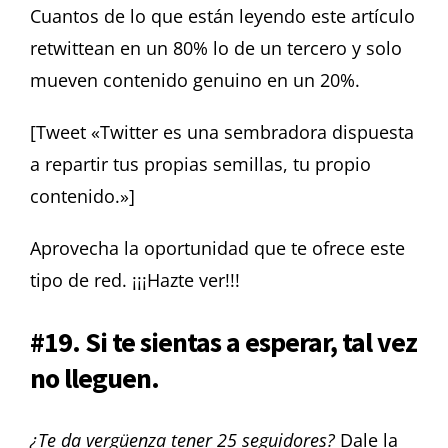
Cuantos de lo que están leyendo este artículo
retwittean en un 80% lo de un tercero y solo
mueven contenido genuino en un 20%.
[Tweet «Twitter es una sembradora dispuesta
a repartir tus propias semillas, tu propio
contenido.»]
Aprovecha la oportunidad que te ofrece este
tipo de red. ¡¡¡Hazte ver!!!
#19. Si te sientas a esperar, tal vez
no lleguen.
¿Te da vergüenza tener 25 seguidores?
Dale la