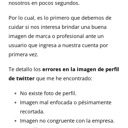
nosotros en pocos segundos.
Por lo cual, es lo primero que debemos de
cuidar si nos interesa brindar una buena
imagen de marca o profesional ante un
usuario que ingresa a nuestra cuenta por
primera vez.
Te detallo los
errores en la imagen de perfil
de twitter
que me he encontrado:
No existe foto de perfil.
Imagen mal enfocada o pésimamente
recortada.
Imagen no congruente con la empresa.