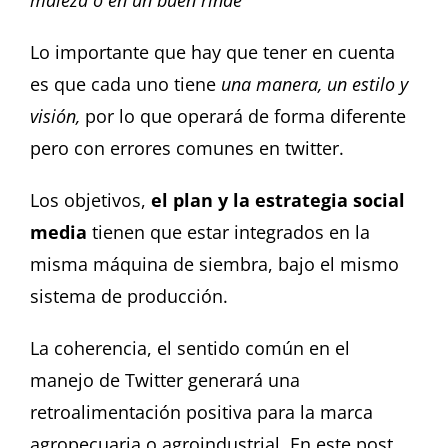
maleza o en un buen rinde”
Lo importante que hay que tener en cuenta
es que cada uno tiene
una manera, un estilo y
visión,
por lo que operará de forma diferente
pero con errores comunes en twitter.
Los objetivos,
el plan y la estrategia social
media
tienen que estar integrados en la
misma máquina de siembra, bajo el mismo
sistema de producción.
La coherencia, el sentido común en el
manejo de
Twitter generará una
retroalimentación positiva para la marca
agropecuaria o agroindustrial.
En este post