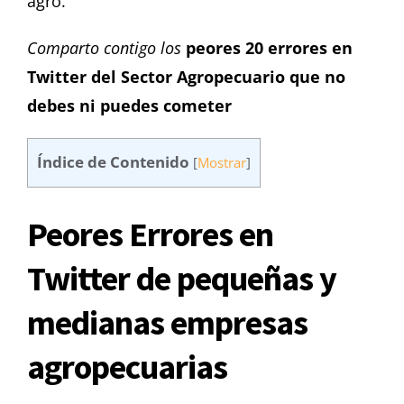
agro.
Comparto contigo los
peores 20 errores
en
Twitter del Sector Agropecuario que no
debes ni puedes cometer
Índice de Contenido
[
Mostrar
]
Peores Errores en
Twitter de pequeñas y
medianas empresas
agropecuarias