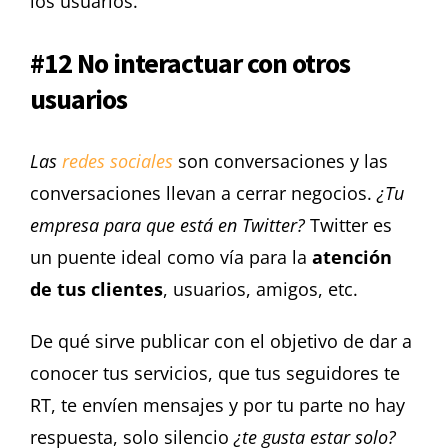
los usuarios.
#12 No interactuar con otros
usuarios
Las
redes sociales
son conversaciones y las
conversaciones llevan a cerrar negocios.
¿Tu
empresa para que está en Twitter?
Twitter es
un puente ideal como vía para la
atención
de tus clientes
, usuarios, amigos, etc.
De qué sirve publicar con el objetivo de dar a
conocer tus servicios, que tus seguidores te
RT, te envíen mensajes y por tu parte no hay
respuesta, solo silencio
¿te gusta estar solo?