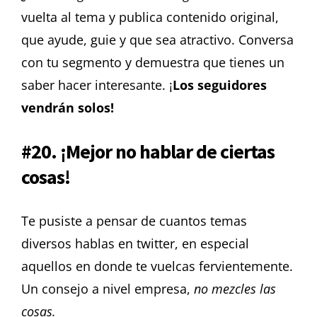
vuelta al tema y publica contenido original,
que ayude, guie y que sea atractivo. Conversa
con tu segmento y demuestra que tienes un
saber hacer interesante. ¡
Los seguidores
vendrán solos!
#20. ¡Mejor no hablar de ciertas
cosas!
Te pusiste a pensar de cuantos temas
diversos hablas en twitter, en especial
aquellos en donde te vuelcas fervientemente.
Un consejo a nivel empresa,
no mezcles las
cosas.