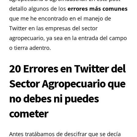
detallo algunos de los
errores más comunes
que me he encontrado en el manejo de
Twitter en las empresas del sector
agropecuario, ya sea en la entrada del campo
o tierra adentro.
20 Errores en Twitter del
Sector Agropecuario que
no debes ni puedes
cometer
Antes tratábamos de descifrar que se decía