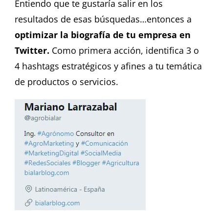
Entiendo que te gustaría salir en los
resultados de esas búsquedas…entonces a
optimizar la biografía de tu empresa en
Twitter.
Como primera acción, identifica 3 o
4 hashtags estratégicos y afines a tu temática
de productos o servicios.