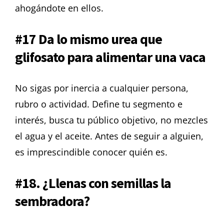
ahogándote en ellos.
#17 Da lo mismo urea que
glifosato para alimentar una vaca
No sigas por inercia a cualquier persona,
rubro o actividad. Define tu segmento e
interés, busca tu público objetivo, no mezcles
el agua y el aceite. Antes de seguir a alguien,
es imprescindible conocer quién es.
#18. ¿Llenas con semillas la
sembradora?