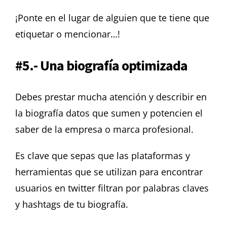
¡Ponte en el lugar de alguien que te tiene que
etiquetar o mencionar…!
#5.- Una
biografía
optimizada
Debes prestar mucha atención y describir en
la biografía datos que sumen y potencien el
saber de la empresa o marca profesional.
Es clave que sepas que las plataformas y
herramientas que se utilizan para encontrar
usuarios en twitter filtran por palabras claves
y hashtags de tu biografía.