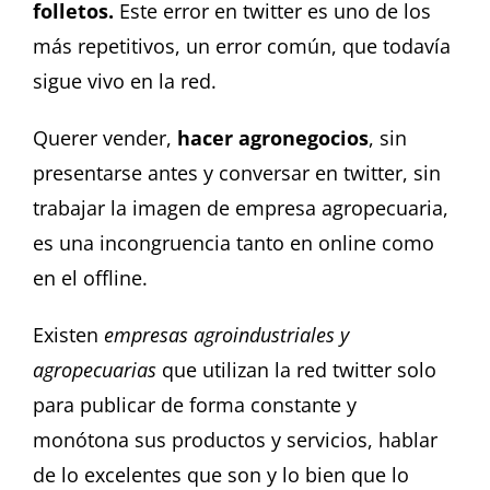
folletos.
Este error en twitter es uno de los
más repetitivos, un error común, que todavía
sigue vivo en la red.
Querer vender,
hacer agronegocios
, sin
presentarse antes y conversar en twitter, sin
trabajar la imagen de empresa agropecuaria,
es una incongruencia tanto en online como
en el offline.
Existen
empresas agroindustriales y
agropecuarias
que utilizan la red twitter solo
para publicar de forma constante y
monótona sus productos y servicios, hablar
de lo excelentes que son y lo bien que lo