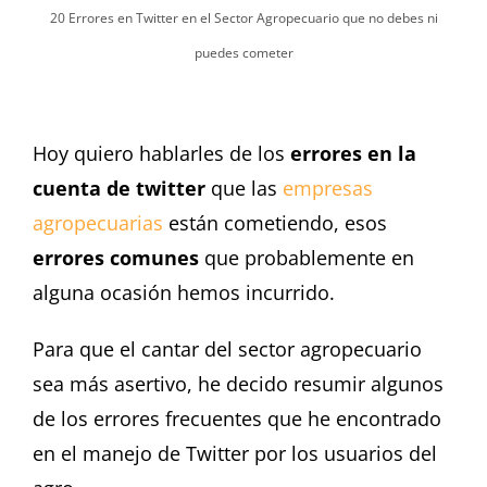
20 Errores en Twitter en el Sector Agropecuario que no debes ni
puedes cometer
Hoy quiero hablarles de los
errores en la
cuenta de twitter
que las
empresas
agropecuarias
están cometiendo, esos
errores comunes
que probablemente en
alguna ocasión hemos incurrido.
Para que el cantar del sector agropecuario
sea más asertivo, he decido resumir algunos
de los errores frecuentes que he encontrado
en el manejo de Twitter por los usuarios del