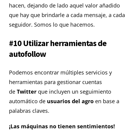
hacen, dejando de lado aquel valor añadido
que hay que brindarle a cada mensaje, a cada
seguidor.
Somos lo que hacemos.
#10 Utilizar herramientas de
autofollow
Podemos encontrar múltiples servicios y
herramientas para gestionar cuentas
de
Twitter
que incluyen un seguimiento
automático de
usuarios del agro
en base a
palabras claves.
¡Las máquinas no tienen sentimientos!