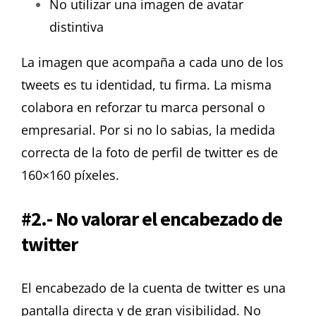
No utilizar una imagen de avatar
distintiva
La imagen que acompaña a cada uno de los
tweets es tu identidad, tu firma. La misma
colabora en reforzar tu marca personal o
empresarial.
Por si no lo sabias, la medida
correcta de la foto de perfil de twitter es de
160×160 píxeles.
#2.- No valorar el encabezado de
twitter
El encabezado de la cuenta de twitter es una
pantalla directa y de gran visibilidad.
No