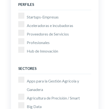
PERFILES
Startups-Empresas
Aceleradoras e incubadoras
Proveedores de Servicios
Profesionales
Hub de Innovación
SECTORES
Apps para la Gestión Agrícola y
Ganadera
Agricultura de Precisión / Smart
Big Data