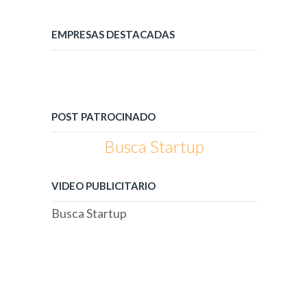
EMPRESAS DESTACADAS
POST PATROCINADO
Busca Startup
VIDEO PUBLICITARIO
Busca Startup