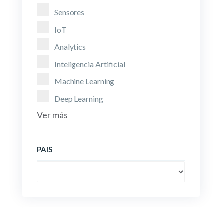
Sensores
IoT
Analytics
Inteligencia Artificial
Machine Learning
Deep Learning
Ver más
PAIS